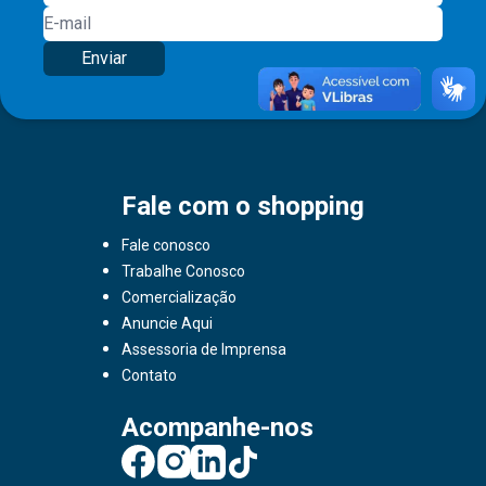
Enviar
Fale com o shopping
Fale conosco
Trabalhe Conosco
Comercialização
Anuncie Aqui
Assessoria de Imprensa
Contato
Acompanhe-nos