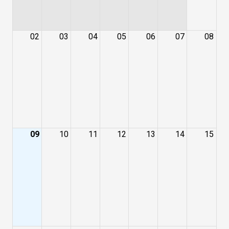
02
03
04
05
06
07
08
09
10
11
12
13
14
15