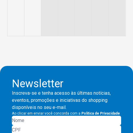
Newsletter
Inscreva-se e tenha acesso às últimas notícias,
eventos, promoções e iniciativas do shopping
disponíveis no seu e-mail.
Ao clicar em enviar você concorda com a
Política de Privacidade