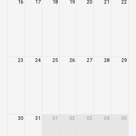
16
17
18
19
20
21
22
23
24
25
26
27
28
29
30
31
01
02
03
04
05