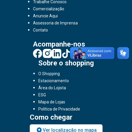
Trabalhe Conosco
Comercialização
Anuncie Aqui
Assessoria de Imprensa
Contato
Acompanhe-nos
Sobre o shopping
O Shopping
Estacionamento
Área do Lojista
ESG
Mapa de Lojas
Política de Privacidade
Como chegar
Ver localização no mapa