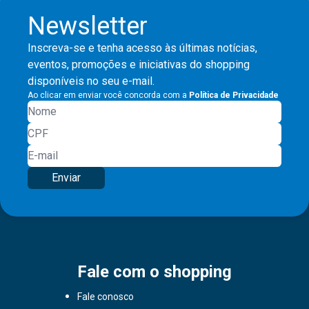
Newsletter
Inscreva-se e tenha acesso às últimas notícias,
eventos, promoções e iniciativas do shopping
disponíveis no seu e-mail.
Ao clicar em enviar você concorda com a
Política de Privacidade
Enviar
Fale com o shopping
Fale conosco