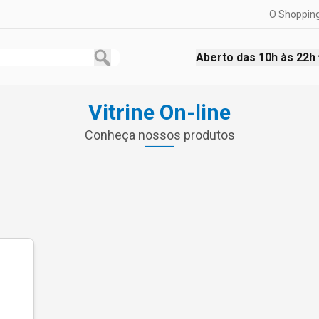
O Shoppin
Aberto das
10h às 22h
Vitrine On-line
Conheça nossos produtos