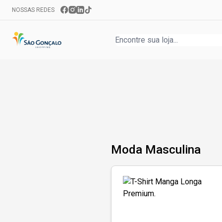
NOSSAS REDES
Moda Masculina